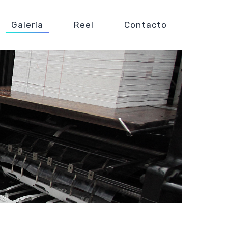
Galería
Reel
Contacto