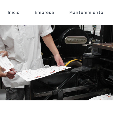
Inicio
Empresa
Mantenimiento