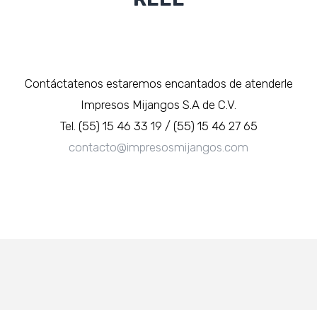
Contáctatenos estaremos encantados de atenderle
Impresos Mijangos S.A de C.V.
Tel. (55) 15 46 33 19 / (55) 15 46 27 65
contacto@impresosmijangos.com